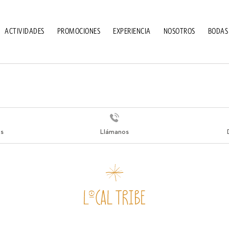
ACTIVIDADES
PROMOCIONES
EXPERIENCIA
NOSOTROS
BODAS
s
Llámanos