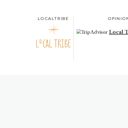
LOCALTRIBE
OPINIO
Local 