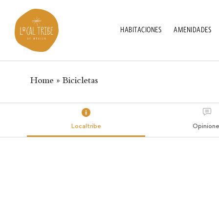
HABITACIONES
AMENIDADES
Home
»
Bicicletas
Localtribe
Opinione